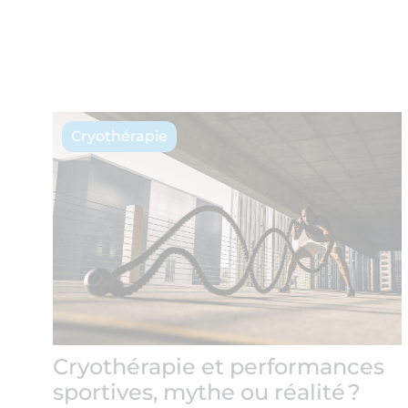
Cryothérapie
Cryothérapie et performances
sportives, mythe ou réalité ?