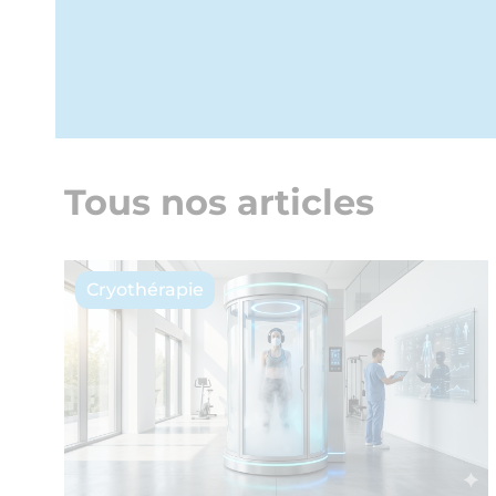
Tous nos articles
Cryothérapie