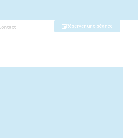
Réserver une séance
Contact