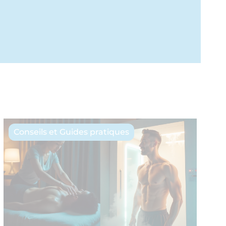
Conseils et Guides pratiques