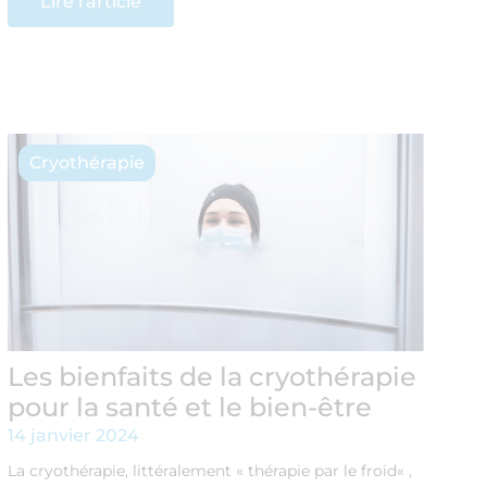
Lire l'article
Cryothérapie
Les bienfaits de la cryothérapie
pour la santé et le bien-être
14 janvier 2024
La cryothérapie, littéralement « thérapie par le froid« ,