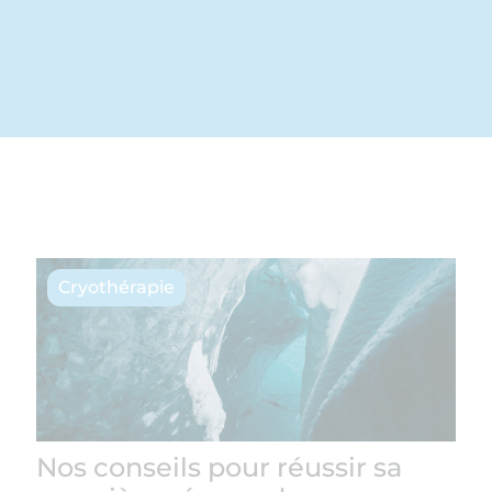
Cryothérapie
Nos conseils pour réussir sa