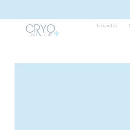
Le centre