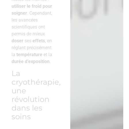
utiliser le froid pour
soigner
. Cependant,
les avancées
scientifiques ont
permis de mieux
doser
ses
effets
, en
réglant précisément
la
température
et la
durée d’exposition
.
La
cryothérapie,
une
révolution
dans les
soins