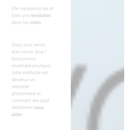
Elle représente bel et
bien une
révolution
dans les
soins
.
Vous avez envie
d’en savoir plus ?
Découvrons
ensemble pourquoi
cette méthode est
devenue un
véritable
phénomène et
comment elle peut
réellement
vous
aider
.