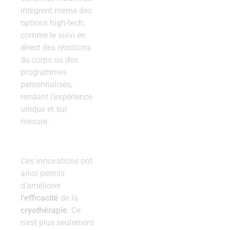
intègrent même des
options high-tech,
comme le suivi en
direct des réactions
du corps ou des
programmes
personnalisés,
rendant l’expérience
unique et sur
mesure.
Ces innovations ont
ainsi permis
d’améliorer
l’efficacité
de la
cryothérapie
. Ce
n’est plus seulement