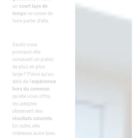
un
court laps de
temps
ne cesse de
faire parler d’elle.
Savez-vous
pourquoi elle
conquiert un public
de plus en plus
large ? Parce qu’au-
delà de l’
expérience
hors du commun
qu’elle vous offre,
les adeptes
observent des
résultats concrets
.
En outre, elle
intéresse aussi bien