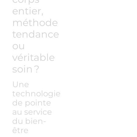
entier,
méthode
tendance
ou
véritable
soin ?
Une
technologie
de pointe
au service
du bien-
être