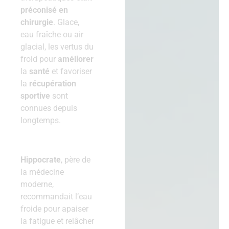
préconisé en
chirurgie
. Glace,
eau fraîche ou air
glacial, les vertus du
froid pour
améliorer
la
santé
et favoriser
la
récupération
sportive
sont
connues depuis
longtemps.
Hippocrate
, père de
la médecine
moderne,
recommandait l’eau
froide pour apaiser
la fatigue et relâcher