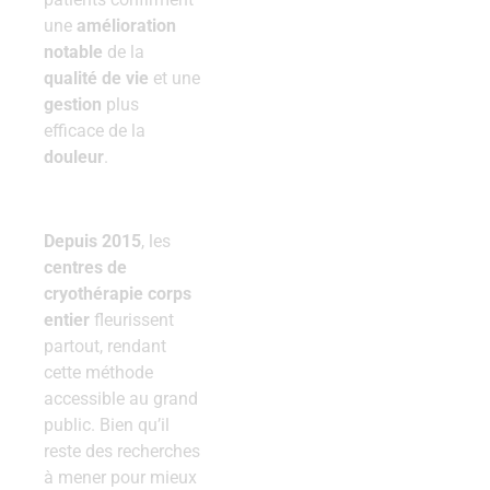
une
amélioration
notable
de la
qualité de vie
et une
gestion
plus
efficace de la
douleur
.
Depuis 2015
, les
centres de
cryothérapie corps
entier
fleurissent
partout, rendant
cette méthode
accessible au grand
public. Bien qu’il
reste des recherches
à mener pour mieux