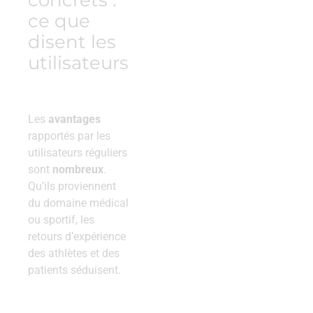
ce que
disent les
utilisateurs
Les
avantages
rapportés par les
utilisateurs réguliers
sont
nombreux
.
Qu’ils proviennent
du domaine médical
ou sportif, les
retours d’expérience
des athlètes et des
patients séduisent.