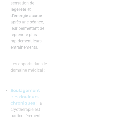
sensation de
légèreté
et
d’énergie accrue
après une séance,
leur permettant de
reprendre plus
rapidement leurs
entraînements.
Les apports dans le
domaine médical
:
Soulagement
des
douleurs
chroniques
: la
cryothérapie est
particulièrement