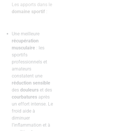
Les apports dans le
domaine sportif
:
Une meilleure
récupération
musculaire
: les
sportifs
professionnels et
amateurs
constatent une
réduction sensible
des
douleurs
et des
courbatures
après
un effort intense. Le
froid aide à
diminuer
l’inflammation et à