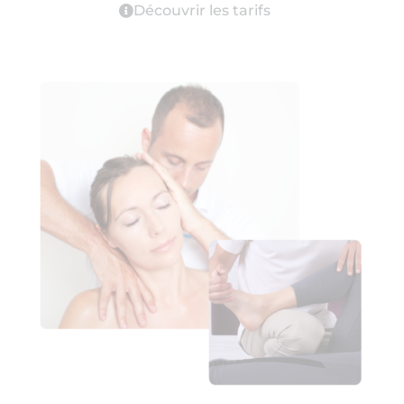
Découvrir les tarifs