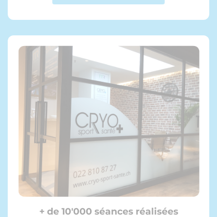
+ de 10'000 séances réalisées