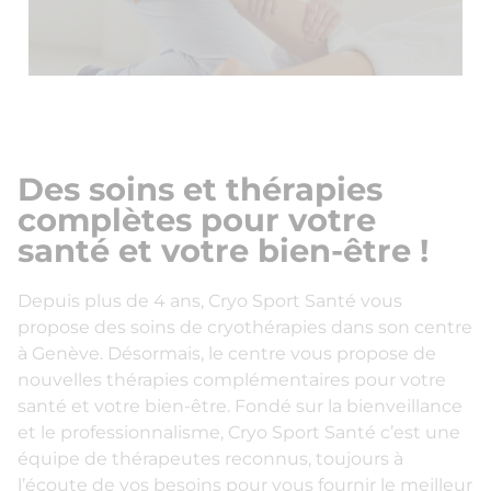
Des soins et thérapies
complètes pour votre
santé et votre bien-être !
Depuis plus de 4 ans, Cryo Sport Santé vous
propose des soins de cryothérapies dans son centre
à Genève. Désormais, le centre vous propose de
nouvelles thérapies complémentaires pour votre
santé et votre bien-être. Fondé sur la bienveillance
et le professionnalisme, Cryo Sport Santé c’est une
équipe de thérapeutes reconnus, toujours à
l’écoute de vos besoins pour vous fournir le meilleur