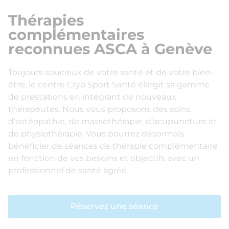
Thérapies
complémentaires
reconnues ASCA à Genève
Toujours soucieux de votre santé et de votre bien-
être, le centre Cryo Sport Santé élargit sa gamme
de prestations en intégrant de nouveaux
thérapeutes. Nous vous proposons des soins
d’ostéopathie, de massothérapie, d’acupuncture et
de physiothérapie. Vous pourrez désormais
bénéficier de séances de thérapie complémentaire
en fonction de vos besoins et objectifs avec un
professionnel de santé agréé.
Réservez une séance