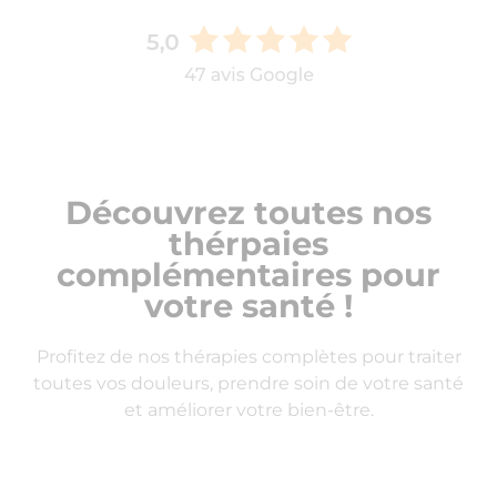
Découvrez toutes nos
thérpaies
complémentaires pour
votre santé !
Profitez de nos thérapies complètes pour traiter
toutes vos douleurs, prendre soin de votre santé
et améliorer votre bien-être.