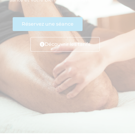
Réservez une séance
Découvrir les tarifs