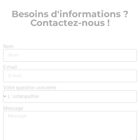
Besoins d'informations ?
Contactez-nous !
Nom
E-mail
Votre question concerne
Message