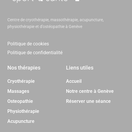
Centre de cryothérapie, massothérapie, acupuncture,
physiothérapie et d’ostéopathie à Genève
Politique de cookies
Politique de confidentialité
Nos thérapies
Liens utiles
Cryothérapie
Accueil
Massages
Notre centre à Genève
Osteopathie
Réserver une séance
Physiothérapie
Acupuncture