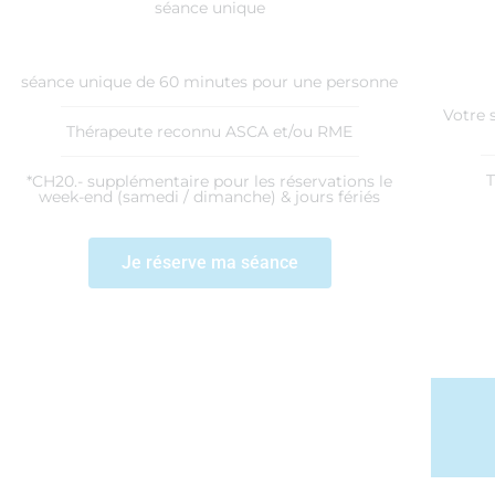
séance unique
séance unique de 60 minutes pour une personne
Votre 
Thérapeute reconnu ASCA et/ou RME
*CH20.- supplémentaire pour les réservations le
week-end (samedi / dimanche) & jours fériés
Je réserve ma séance