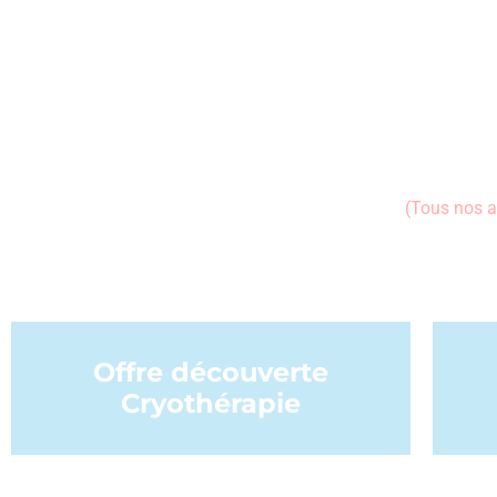
(Tous nos a
Offre découverte
Cryothérapie