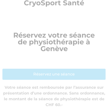
CryoSport Santé
Réservez votre séance
de physiothérapie à
Genève
Réservez une séance
Votre séance est remboursée par l’assurance sur
présentation d’une ordonnance. Sans ordonnance,
le montant de la séance de physiothérapie est de
CHF 60.-