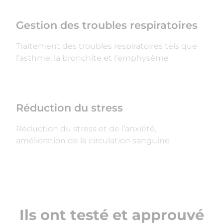
Gestion des troubles respiratoires
Traitement des troubles respiratoires tels que
l’asthme, la bronchite et l’emphysème
Réduction du stress
Réduction du stress et de l’anxiété,
amélioration de la circulation sanguine
Ils ont testé et approuvé