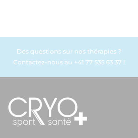
Des questions sur nos thérapies ?
Contactez-nous au +41 77 535 63 37 !