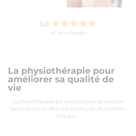
La physiothérapie pour
améliorer sa qualité de
vie
La physiothérapie est une pratique de soins de
santé qui peut offrir une multitude de bienfaits,
tels que :