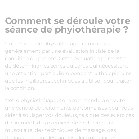
Comment se déroule votre
séance de phyiothérapie ?
Une séance de physiothérapie commence
généralement par une évaluation initiale de la
condition du patient. Cette évaluation permettra
de déterminer les zones du corps qui nécessitent
une attention particulière pendant la thérapie, ainsi
que les meilleures techniques à utiliser pour traiter
la condition.
Notre physiothérapeute recommandera ensuite
une variété de traitements personnalisés pour vous
aider à soulager vos douleurs, tels que des exercices
d’étirement, des exercices de renforcement
musculaire, des techniques de massage, des
thérapies manuelles, ou des électrothérapies.