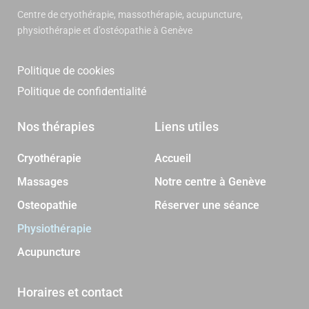
Centre de cryothérapie, massothérapie, acupuncture,
physiothérapie et d’ostéopathie à Genève
Politique de cookies
Politique de confidentialité
Nos thérapies
Liens utiles
Cryothérapie
Accueil
Massages
Notre centre à Genève
Osteopathie
Réserver une séance
Physiothérapie
Acupuncture
Horaires et contact