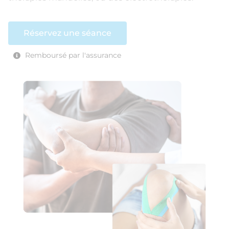
Réservez une séance
Remboursé par l'assurance