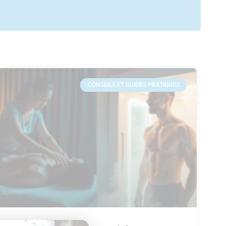
CONSEILS ET GUIDES PRATIQUES