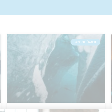
CRYOTHÉRAPIE