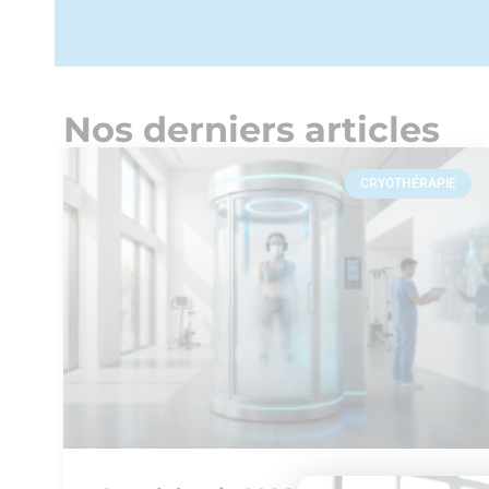
Nos derniers articles
CRYOTHÉRAPIE