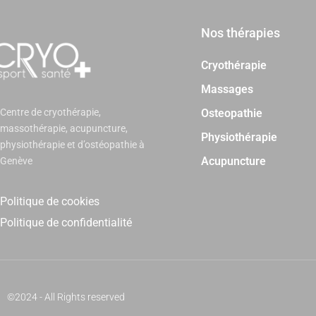
Nos thérapies
Cryothérapie
Massages
Centre de cryothérapie,
Osteopathie
massothérapie, acupuncture,
Physiothérapie
physiothérapie et d’ostéopathie à
Acupuncture
Genève
Politique de cookies
Politique de confidentialité
©2024 - All Rights reserved