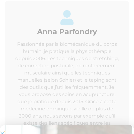
Anna Parfondry
Passionnée par la biomécanique du corps
humain, je pratique la physiothérapie
depuis 2006. Les techniques de stretching,
de correction posturale, de renforcement
musculaire ainsi que les techniques
manuelles (selon Sohier) et le taping sont
des outils que j’utilise fréquemment. Je
vous propose des soins en acupuncture,
que je pratique depuis 2015. Grace à cette
médecine empirique, vieille de plus de
3000 ans, nous savons par exemple qu’il
existe des liens spécifiques entre les
émotions et les organes du corps humain.