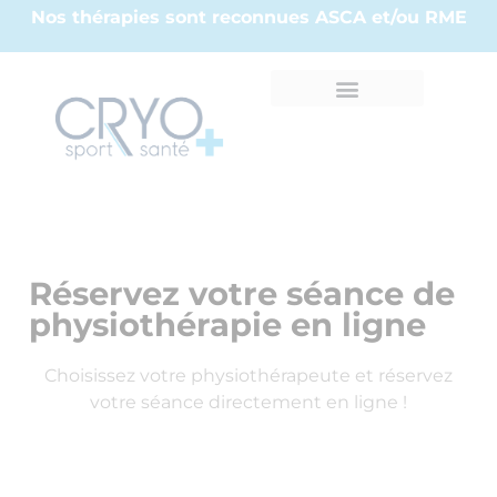
Nos thérapies sont reconnues ASCA et/ou RME
Réservez votre séance de
physiothérapie en ligne
Choisissez votre physiothérapeute et réservez
votre séance directement en ligne !