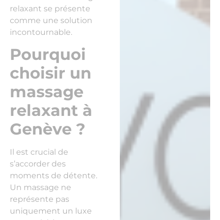
relaxant se présente
comme une solution
incontournable.
Pourquoi
choisir un
massage
relaxant à
Genève ?
Il est crucial de
s’accorder des
moments de détente.
Un massage ne
représente pas
uniquement un luxe