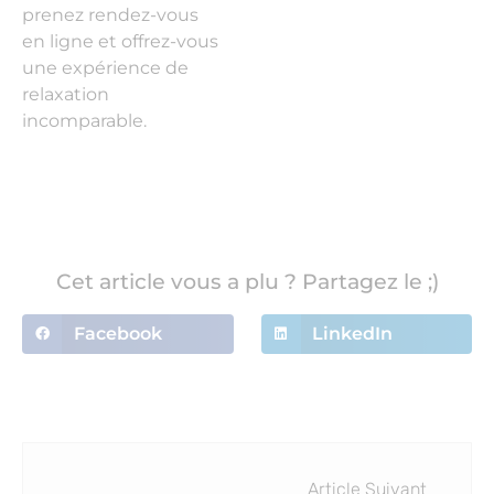
prenez rendez-vous
en ligne et offrez-vous
une expérience de
relaxation
incomparable.
Cet article vous a plu ? Partagez le ;)
Facebook
LinkedIn
Article Suivant