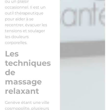
ou un plaisir
occasionnel. Il est un
outil thérapeutique
pour aider à se
recentrer, évacuer les
tensions et soulager
les douleurs
corporelles.
Les
techniques
de
massage
relaxant
Genève étant une ville
cosmopolite, plusieurs