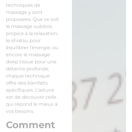
techniques de
massage y sont
proposées. Que ce soit
le massage suèdois,
propice à la relaxation,
le shiatsu pour
équilibrer l’énergie, ou
encore le massage
deep tissue pour une
détente profonde,
chaque technique
offre des bienfaits
spécifiques. L’astuce
est de découvrir celle
qui répond le mieux à
vos besoins.
Comment