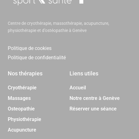
Centre de cryothérapie, massothérapie, acupuncture,
physiothérapie et d’ostéopathie à Genève
Politique de cookies
Politique de confidentialité
Nos thérapies
Liens utiles
Cryothérapie
Accueil
Massages
Notre centre à Genève
Osteopathie
Réserver une séance
Physiothérapie
Acupuncture