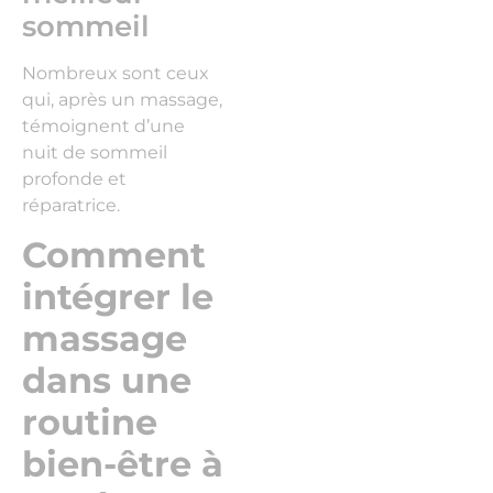
sommeil
Nombreux sont ceux
qui, après un massage,
témoignent d’une
nuit de sommeil
profonde et
réparatrice.
Comment
intégrer le
massage
dans une
routine
bien-être à