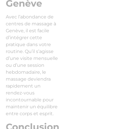
Genève
Avec l’abondance de
centres de massage à
Genève, il est facile
d’intégrer cette
pratique dans votre
routine. Qu’il s’agisse
d’une visite mensuelle
ou d’une session
hebdomadaire, le
massage deviendra
rapidement un
rendez-vous
incontournable pour
maintenir un équilibre
entre corps et esprit.
Conclusion