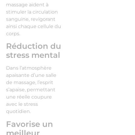
massage aident à
stimuler la circulation
sanguine, revigorant
ainsi chaque cellule du
corps.
Réduction du
stress mental
Dans l’atmosphère
apaisante d’une salle
de massage, l’esprit
s’apaise, permettant
une réelle coupure
avec le stress
quotidien.
Favorise un
meilleur