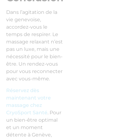
Dans l’agitation de la
vie genevoise,
accordez-vous le
temps de respirer. Le
massage relaxant n’est
pas un luxe, mais une
nécessité pour le bien-
être. Un rendez-vous
pour vous reconnecter
avec vous-même.
Réservez dès
maintenant votre
massage chez
CryoSport Santé
. Pour
un bien-être optimal
et un moment
détente à Genève,