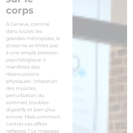
corps
À Genève, comme
dans toutes les
grandes métropoles, le
stress ne se limite pas
à une simple pression
psychologique. Il
manifeste des
répercussions
physiques : crispation
des muscles,
perturbation du
sommeil, troubles
digestifs et bien plus
encore. Mais comment
contrer ces effets
néfastes ? Le massage