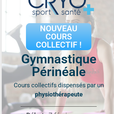
NOUVEAU
COURS
COLLECTIF !
Gymnastique
Périnéale
Cours collectifs dispensés par un
physiothérapeute