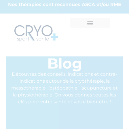
Nos thérapies sont reconnues ASCA et/ou RME
Blog
Découvrez des conseils, indications et contre-
indications autour de la cryothérapie, la
massothérapie, l’ostéopathie, l’acupuncture et
la physiothérapie. On vous donnes toutes les
clés pour votre santé et votre bien-être !